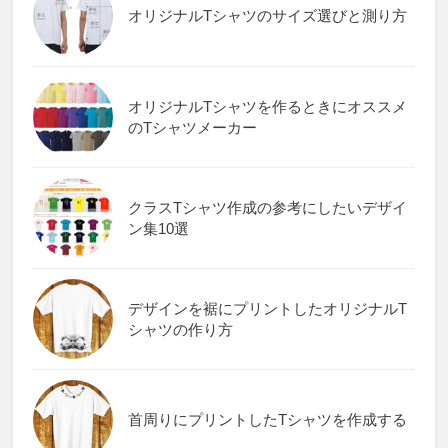
オリジナルTシャツのサイズ選びと測り方
オリジナルTシャツを作るときにオススメ
のTシャツメーカー
クラスTシャツ作成の参考にしたいデザイ
ン集10選
デザインを裾にプリントしたオリジナルT
シャツの作り方
首周りにプリントしたTシャツを作成する