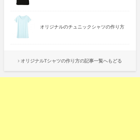
オリジナルのチュニックシャツの作り方
オリジナルTシャツの作り方の記事一覧へもどる