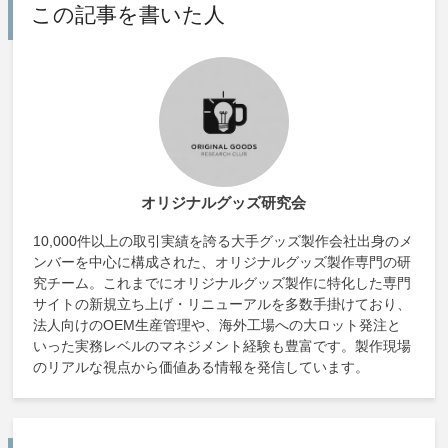
この記事を書いた人
オリジナルグッズ研究会
10,000件以上の取引実績を誇る大手グッズ製作会社出身のメ
ンバーを中心に構成された、オリジナルグッズ製作専門の研
究チーム。これまでにオリジナルグッズ製作に特化した専門
サイトの新規立ち上げ・リニューアルを多数手掛けており、
法人向けのOEM生産管理や、海外工場への大ロット発注と
いった実務レベルのマネジメント経験も豊富です。製作現場
のリアルな視点から価値ある情報を発信しています。