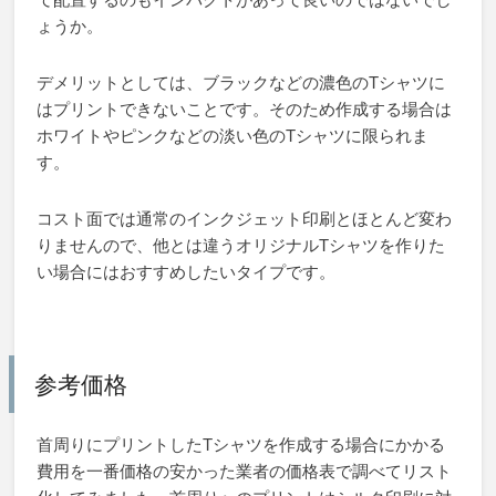
ょうか。
デメリットとしては、ブラックなどの濃色のTシャツに
はプリントできないことです。そのため作成する場合は
ホワイトやピンクなどの淡い色のTシャツに限られま
す。
コスト面では通常のインクジェット印刷とほとんど変わ
りませんので、他とは違うオリジナルTシャツを作りた
い場合にはおすすめしたいタイプです。
参考価格
首周りにプリントしたTシャツを作成する場合にかかる
費用を一番価格の安かった業者の価格表で調べてリスト