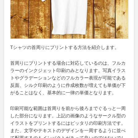
Tシャツの首周りにプリントする方法を紹介します。
首周りにプリントする場合に対応しているのは、フルカ
ラーのインクジェット印刷のみとなります。写真イラス
トやグラデーションなどのフルカラー表現が可能である
反面、シルク印刷のように作成枚数が増えても単価が下
がることはなく、基本的に一律の単価となります。
印刷可能な範囲は首周りを前から後ろまでぐるっと一周
した部分になります。上記の画像のようなサークル型の
イラストをプリントするにはピッタリの印刷方法です。
また、文字やテキストのデザインを一周するように並べ
て配置するのもインパクトがあって良いのではないでし