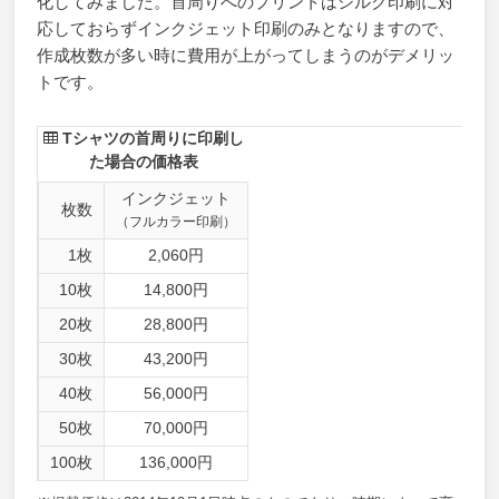
化してみました。首周りへのプリントはシルク印刷に対
応しておらずインクジェット印刷のみとなりますので、
作成枚数が多い時に費用が上がってしまうのがデメリッ
トです。
Tシャツの首周りに印刷し
た場合の価格表
インクジェット
枚数
（フルカラー印刷）
1枚
2,060円
10枚
14,800円
20枚
28,800円
30枚
43,200円
40枚
56,000円
50枚
70,000円
100枚
136,000円