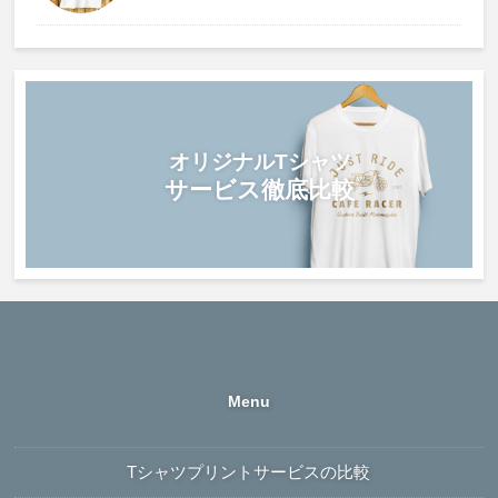
オリジナルTシャツ
サービス徹底比較
Tシャツプリントサービスの比較