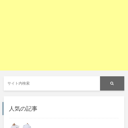
人気の記事