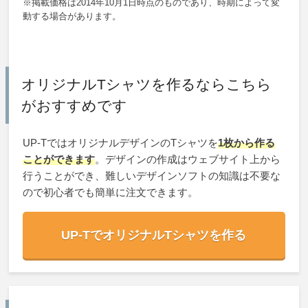
※掲載価格は2014年10月1日時点のものであり、時期によって変
動する場合があります。
オリジナルTシャツを作るならこちら
がおすすめです
UP-TではオリジナルデザインのTシャツを
1枚から作る
ことができます
。デザインの作成はウェブサイト上から
行うことができ、難しいデザインソフトの知識は不要な
ので初心者でも簡単に注文できます。
UP-TでオリジナルTシャツを作る