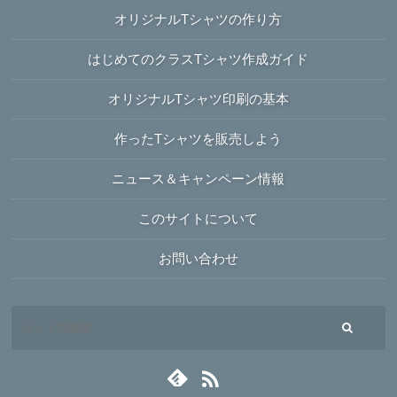
オリジナルTシャツの作り方
はじめてのクラスTシャツ作成ガイド
オリジナルTシャツ印刷の基本
作ったTシャツを販売しよう
ニュース＆キャンペーン情報
このサイトについて
お問い合わせ