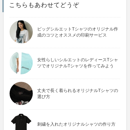
こちらもあわせてどうぞ
ビッグシルエットTシャツのオリジナル作
成のコツとオススメの印刷サービス
女性らしいシルエットのレディースTシャ
ツでオリジナルTシャツを作ってみよう
丈夫で長く着られるオリジナルTシャツの
選び方
刺繍を入れたオリジナルシャツの作り方